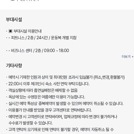
부대시설
▣ 부대시설 이용안내
- 피트니스 / 2층 / 24시간 / 운동복 개별 지참
- 비즈니스 센터 / 2층 / 09:00 ~ 18:00
더보기 +
기타사항
예약시 기재한 인원과 상이 및 최대인원 초과시 입실불가 (취소,변경,환불불가)
22:00시 이후 체크인시 숙소 사전 연락 부탁드립니다.
객실상황에 따라 흡연실배정은 배제할 수 없음
옥상에 있는 수영장은 여름에만 이용이 가능합니다.
실시간 예약 특성상 중복예약이 발생할 수 있으며 예약이 취소될 수 있습니다.
이용불가 안내를 받았을 경우 고객센터로 연락바랍니다.
예약변경 시 고객센터로 연락바라며, 업체규정에 따라 변경이 불가하거나
수수료가 발생할 수 있습니다.
고객 연락처 오기재로 인해 연락이 불가할 경우, 예약이 자동취소 될 수